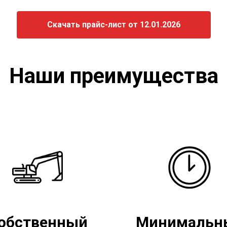
Скачать прайс-лист от 12.01.2026
Наши преимущества
обственный
Минимальн