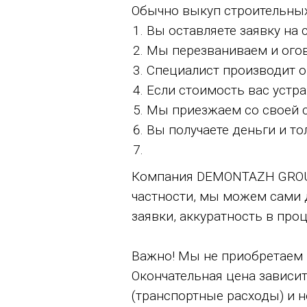
Обычно выкуп строительных
Вы оставляете заявку на 
Мы перезваниваем и огов
Специалист производит о
Если стоимость вас устра
Мы приезжаем со своей с
Вы получаете деньги и то
Компания DEMONTAZH GROUP 
частности, мы можем сами 
заявки, аккуратность в про
Важно! Мы не приобретаем 
Окончательная цена зависит
(транспортные расходы) и н