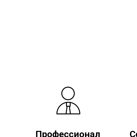
Профессионал
С