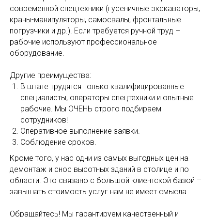
современной спецтехники (гусеничные экскаваторы,
краны-манипуляторы, самосвалы, фронтальные
погрузчики и др.). Если требуется ручной труд –
рабочие используют профессиональное
оборудование.
Другие преимущества:
В штате трудятся только квалифицированные
специалисты, операторы спецтехники и опытные
рабочие. Мы ОЧЕНЬ строго подбираем
сотрудников!
Оперативное выполнение заявки.
Соблюдение сроков.
Кроме того, у нас одни из самых выгодных цен на
демонтаж и снос высотных зданий в столице и по
области. Это связано с большой клиентской базой –
завышать стоимость услуг нам не имеет смысла.
Обращайтесь! Мы гарантируем качественный и