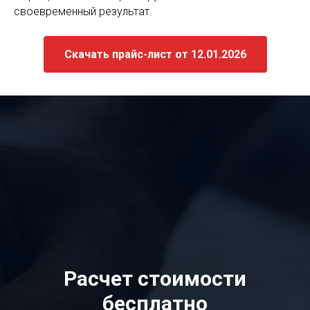
своевременный результат.
Скачать прайс-лист от 12.01.2026
Расчет стоимости
бесплатно