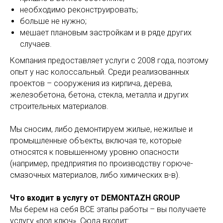
необходимо реконструировать;
больше не нужно;
мешает плановым застройкам и в ряде других
случаев.
Компания предоставляет услуги с 2008 года, поэтому
опыт у нас колоссальный. Среди реализованных
проектов – сооружения из кирпича, дерева,
железобетона, бетона, стекла, металла и других
строительных материалов.
Мы сносим, либо демонтируем жилые, нежилые и
промышленные объекты, включая те, которые
относятся к повышенному уровню опасности
(например, предприятия по производству горюче-
смазочных материалов, либо химических в-в).
Что входит в услугу от DEMONTAZH GROUP
Мы берем на себя ВСЕ этапы работы – вы получаете
услугу «под ключ». Сюда входит: