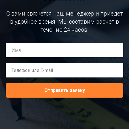
С вами свяжется наш менеджер и приедет
в удобное время. Мы составим расчет в
течение 24 часов.
Отправить заявку