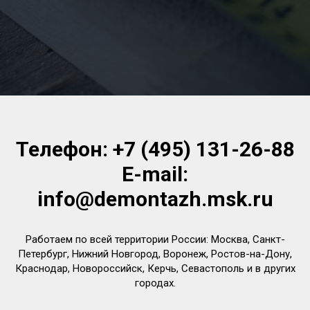
Телефон:
+7 (495) 131-26-88
E-mail:
info@demontazh.msk.ru
Работаем по всей территории России: Москва, Санкт-
Петербург, Нижний Новгород, Воронеж, Ростов-на-Дону,
Краснодар, Новороссийск, Керчь, Севастополь и в других
городах.