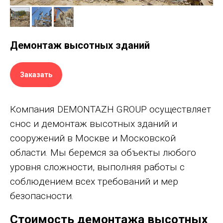
Демонтаж высотных зданий
Заказать
Компания DEMONTAZH GROUP осуществляет
снос и демонтаж высотных зданий и
сооружений в Москве и Московской
области. Мы беремся за объекты любого
уровня сложности, выполняя работы с
соблюдением всех требований и мер
безопасности.
Стоимость демонтажа высотных