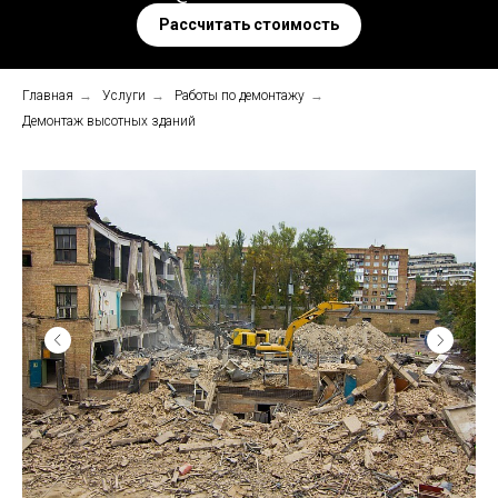
Рассчитать стоимость
Главная
→
Услуги
→
Работы по демонтажу
→
Демонтаж высотных зданий