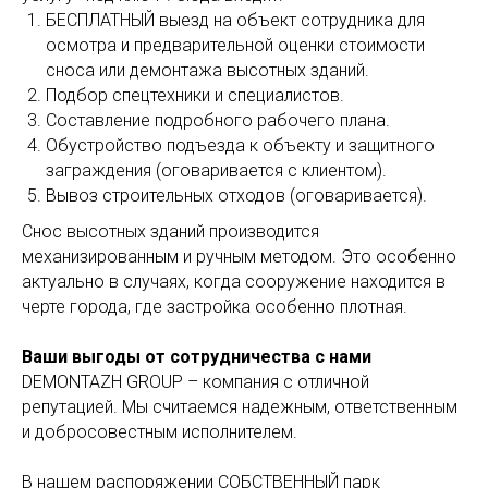
БЕСПЛАТНЫЙ выезд на объект сотрудника для
осмотра и предварительной оценки стоимости
сноса или демонтажа высотных зданий.
Подбор спецтехники и специалистов.
Составление подробного рабочего плана.
Обустройство подъезда к объекту и защитного
заграждения (оговаривается с клиентом).
Вывоз строительных отходов (оговаривается).
Снос высотных зданий производится
механизированным и ручным методом. Это особенно
актуально в случаях, когда сооружение находится в
черте города, где застройка особенно плотная.
Ваши выгоды от сотрудничества с нами
DEMONTAZH GROUP – компания с отличной
репутацией. Мы считаемся надежным, ответственным
и добросовестным исполнителем.
В нашем распоряжении СОБСТВЕННЫЙ парк