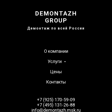
DEMONTAZH
GROUP
Демонтаж по всей России
О компании
Услуги
Цены
Контакты
+7 (925) 170-59-09
+7 (495) 131-26-88
info@demontazh.msk.ru